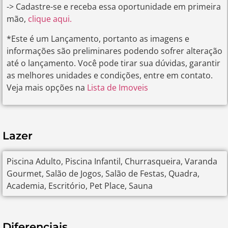
-> Cadastre-se e receba essa oportunidade em primeira
mão,
clique aqui.
*Este é um Lançamento, portanto as imagens e
informações são preliminares podendo sofrer alteração
até o lançamento. Você pode tirar sua dúvidas, garantir
as melhores unidades e condições, entre em contato.
Veja mais opções na
Lista de Imoveis
Lazer
Piscina Adulto, Piscina Infantil, Churrasqueira, Varanda
Gourmet, Salão de Jogos, Salão de Festas, Quadra,
Academia, Escritório, Pet Place, Sauna
Diferenciais