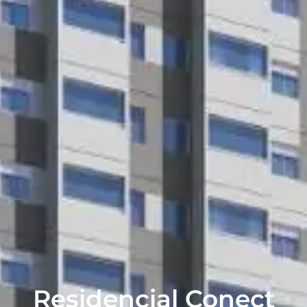
Residencial Conect