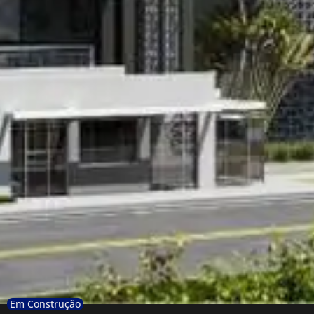
Em Construção