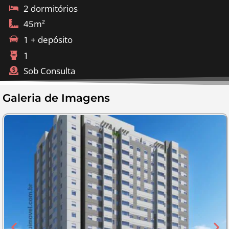
2 dormitórios
45m²
1 + depósito
1
Sob Consulta
Galeria de Imagens