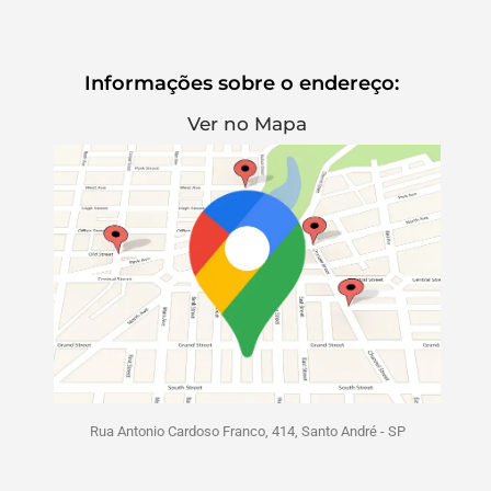
Informações sobre o endereço:
Ver no Mapa
Rua Antonio Cardoso Franco, 414, Santo André - SP