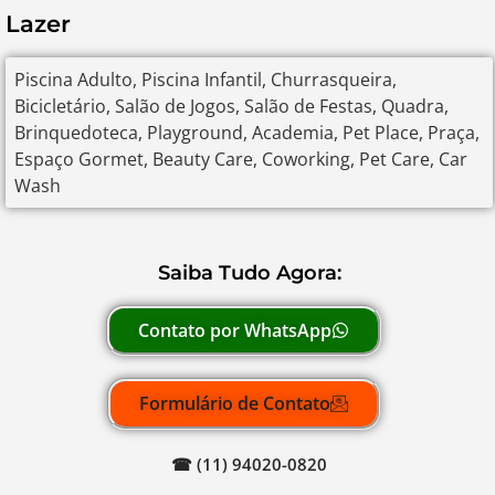
Lazer
Piscina Adulto, Piscina Infantil, Churrasqueira,
Bicicletário, Salão de Jogos, Salão de Festas, Quadra,
Brinquedoteca, Playground, Academia, Pet Place, Praça,
Espaço Gormet, Beauty Care, Coworking, Pet Care, Car
Wash
Saiba Tudo Agora:
Contato por WhatsApp
Formulário de Contato
☎ (11) 94020-0820