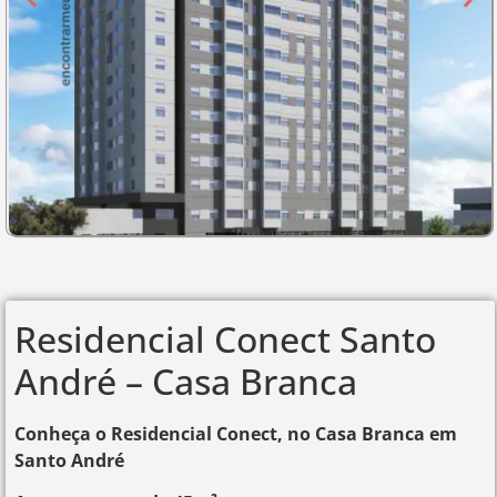
Residencial Conect Santo
André – Casa Branca
Conheça o Residencial Conect, no Casa Branca em
Santo André