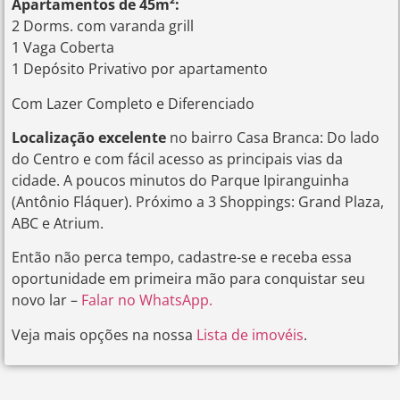
Apartamentos de 45m²:
2 Dorms. com varanda grill
1 Vaga Coberta
1 Depósito Privativo por apartamento
Com Lazer Completo e Diferenciado
Localização excelente
no bairro Casa Branca: Do lado
do Centro e com fácil acesso as principais vias da
cidade. A poucos minutos do Parque Ipiranguinha
(Antônio Fláquer). Próximo a 3 Shoppings: Grand Plaza,
ABC e Atrium.
Então não perca tempo, cadastre-se e receba essa
oportunidade em primeira mão para conquistar seu
novo lar –
Falar no WhatsApp.
Veja mais opções na nossa
Lista de imovéis
.