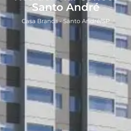
Santo André
Casa Branca - Santo André/SP