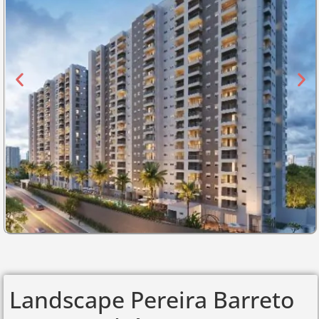
Landscape Pereira Barreto