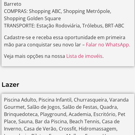
Barreto
COMPRAS: Shopping ABC, Shopping Metrópole,
Shopping Golden Square
TRANSPORTE: Estação Rodoviária, Trólebus, BRT-ABC
Cadastre-se e receba essa oportunidade em primeira
mão para conquistar seu novo lar –
Falar no WhatsApp.
Veja mais opções na nossa
Lista de imovéis
.
Lazer
Piscina Adulto, Piscina Infantil, Churrasqueira, Varanda
Gourmet, Salão de Jogos, Salão de Festas, Quadra,
Brinquedoteca, Playground, Academia, Escritório, Pet
Place, Sauna, Bar da Piscina, Beach Tennis, Casa de
Inverno, Casa de Verão, Crossfit, Hidromassagem,